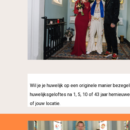
Wil je je huwelijk op een originele manier bezege
huwelijksgeloftes na 1, 5, 10 of 43 jaar hernieuwe
of jouw locatie.