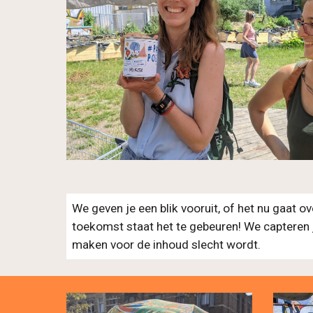
We geven je een blik vooruit, of het nu gaat o
toekomst staat het te gebeuren! We capteren j
maken voor de inhoud slecht wordt.