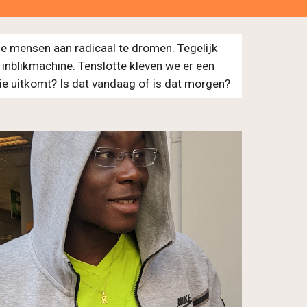
de mensen aan radicaal te dromen. Tegelijk
inblikmachine. Tenslotte kleven we er een
ie uitkomt? Is dat vandaag of is dat morgen?