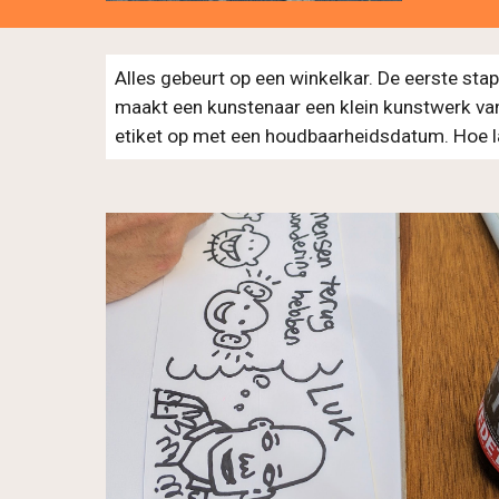
Alles gebeurt op een winkelkar. De eerste sta
maakt een kunstenaar een klein kunstwerk van
etiket op met een houdbaarheidsdatum. Hoe l