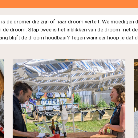
p is de dromer die zijn of haar droom vertelt. We moedigen 
 de droom. Stap twee is het inblikken van de droom met de 
ang blijft de droom houdbaar? Tegen wanneer hoop je dat d