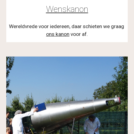
Wenskanon
Wereldvrede voor iedereen, daar schieten we graag 
ons kanon
 voor af.