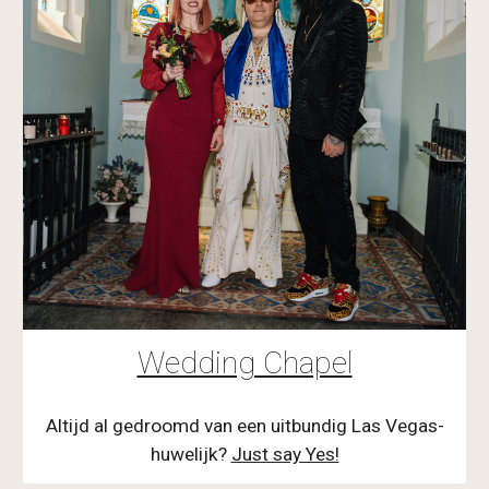
Wedding Chapel
Altijd al gedroomd van een uitbundig Las Vegas-
huwelijk? 
Just say Yes!