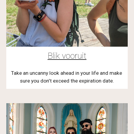
Blik vooruit
Take an uncanny look ahead in your life and make 
sure you don't exceed the expiration date.