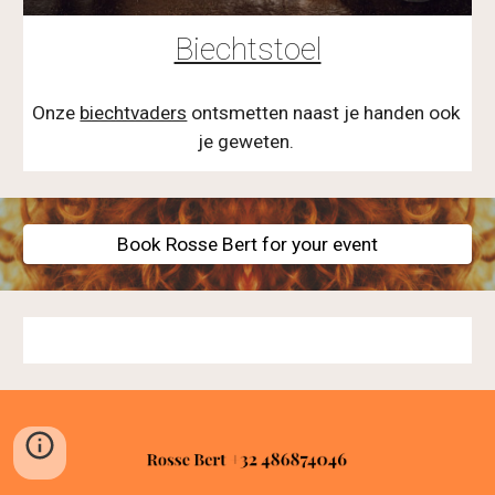
Biechtstoel
Onze 
biechtvaders
 ontsmetten naast je handen ook 
je geweten. 
Book Rosse Bert for your event